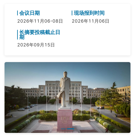
会议日期
现场报到时间
2026年11月06-08日
2026年11月06日
长摘要投稿截止日
期
2026年09月15日