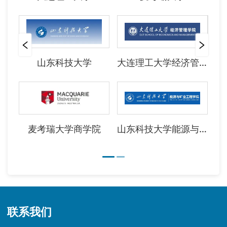
大数据、系统优化、数据决策、组织变革、运营管
理、产业治理等前沿议题，着力推动数智技术与管
理理论、产业实践的深度融合。
会议诚挚欢迎海内外高校师生、科研学者、行
山东科技大学
大连理工大学经济管理学院
业专家不吝赐稿、莅临参会，共同探讨数字智能时
代产业高质量发展的新趋势、新问题与新机遇。
麦考瑞大学商学院
山东科技大学能源与矿业工程学院
联系我们